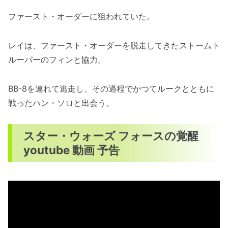
ファースト・オーダーに狙われていた。
レイは、ファースト・オーダーを脱走してきたストームト
ルーパーのフィンと協力。
BB-8を連れて逃走し、その過程でかつてルークとともに
戦ったハン・ソロと出会う。
スター・ウォーズ フォースの覚醒
youtube 動画 予告