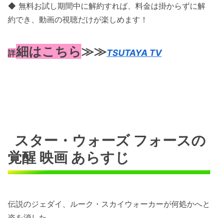
◆ 無料お試し期間中に解約すれば、料金は掛からずに解
約でき、動画の視聴だけが楽しめます！
細はこちら
≫≫
TSUTAYA TV
詳
スター・ウォーズ フォースの
覚醒 映画 あらすじ
伝説のジェダイ、ルーク・スカイウォーカーが何処かへと
姿を消した。