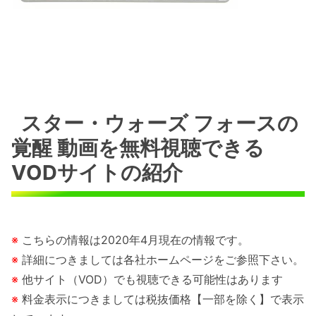
スター・ウォーズ フォースの
覚醒 動画を無料視聴できる
VODサイトの紹介
※
こちらの情報は2020年4月現在の情報です。
※
詳細につきましては各社ホームページをご参照下さい。
※
他サイト（VOD）でも視聴できる可能性はあります
※
料金表示につきましては税抜価格【一部を除く】で表示