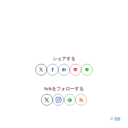
シェアする
hrkをフォローする
hrk