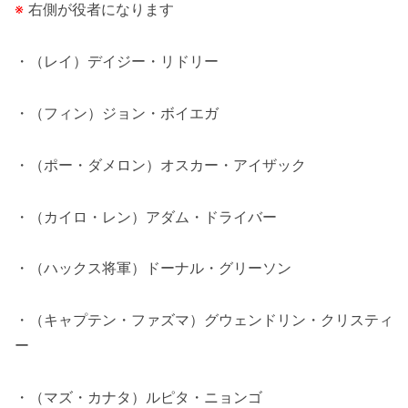
※
右側が役者になります
・（レイ）デイジー・リドリー
・（フィン）ジョン・ボイエガ
・（ポー・ダメロン）オスカー・アイザック
・（カイロ・レン）アダム・ドライバー
・（ハックス将軍）ドーナル・グリーソン
・（キャプテン・ファズマ）グウェンドリン・クリスティ
ー
・（マズ・カナタ）ルピタ・ニョンゴ