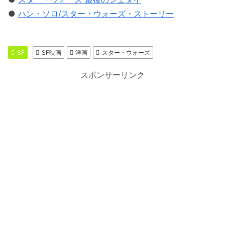
●
ハン・ソロ/スター・ウォーズ・ストーリー
SF
SF映画
洋画
スター・ウォーズ
スポンサーリンク