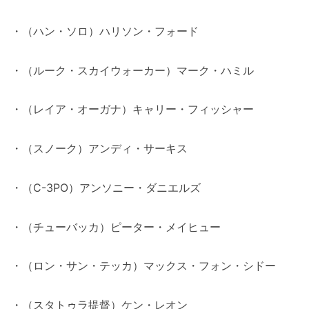
・（ハン・ソロ）ハリソン・フォード
・（ルーク・スカイウォーカー）マーク・ハミル
・（レイア・オーガナ）キャリー・フィッシャー
・（スノーク）アンディ・サーキス
・（C-3PO）アンソニー・ダニエルズ
・（チューバッカ）ピーター・メイヒュー
・（ロン・サン・テッカ）マックス・フォン・シドー
・（スタトゥラ提督）ケン・レオン