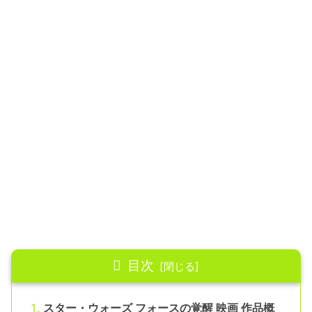
目次
スター・ウォーズ フォースの覚醒 映画 作品概