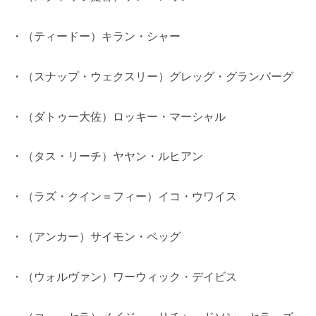
・（ティードー）キラン・シャー
・（スナップ・ウェクスリー）グレッグ・グランバーグ
・（ダトゥー大佐）ロッキー・マーシャル
・（タス・リーチ）ヤヤン・ルヒアン
・（ラズ・クイン＝フィー）イコ・ウワイス
・（アンカー）サイモン・ペッグ
・（ウォルヴァン）ワーウィック・デイビス