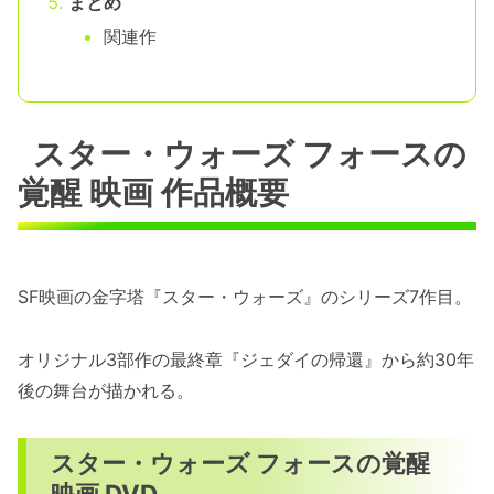
まとめ
関連作
スター・ウォーズ フォースの
覚醒 映画 作品概要
SF映画の金字塔『スター・ウォーズ』のシリーズ7作目。
オリジナル3部作の最終章『ジェダイの帰還』から約30年
後の舞台が描かれる。
スター・ウォーズ フォースの覚醒
映画 DVD