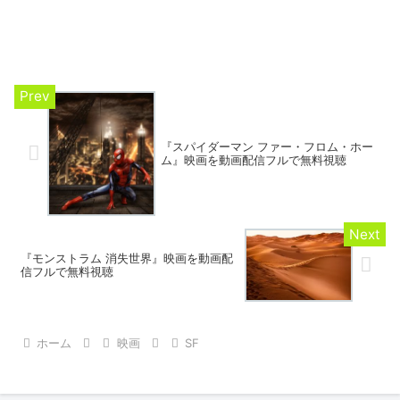
『スパイダーマン ファー・フロム・ホー
ム』映画を動画配信フルで無料視聴
『モンストラム 消失世界』映画を動画配
信フルで無料視聴
ホーム
映画
SF