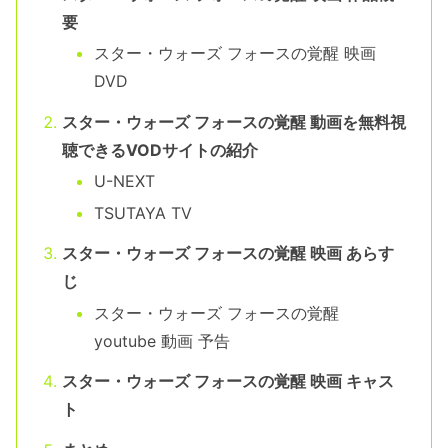
要
スター・ウォーズ フォースの覚醒 映画
DVD
スター・ウォーズ フォースの覚醒 動画を無料視
聴できるVODサイトの紹介
U-NEXT
TSUTAYA TV
スター・ウォーズ フォースの覚醒 映画 あらす
じ
スター・ウォーズ フォースの覚醒
youtube 動画 予告
スター・ウォーズ フォースの覚醒 映画 キャス
ト