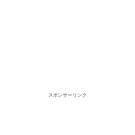
スポンサーリンク