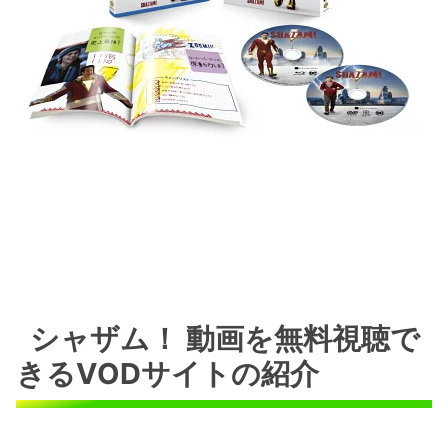
シャザム！ 動画を無料視聴で
きるVODサイトの紹介