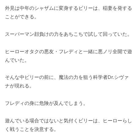
外見は中年のシャザムに変身するビリーは、稲妻を発する
ことができる。
スーパーマン顔負けの力をあちこちで試して回っていた。
ヒーローオタクの悪友・フレディと一緒に悪ノリ全開で遊
んでいた。
そんな中ビリーの前に、魔法の力を狙う科学者Dr.シヴァ
ナが現れる。
フレディの身に危険が及んでしまう。
遊んでいる場合ではないと気付くビリーは、ヒーローらし
く戦うことを決意する。