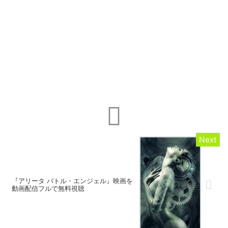
『アリータ バトル・エンジェル』映画を
動画配信フルで無料視聴