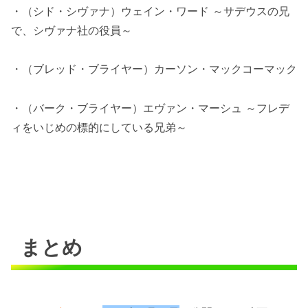
・（シド・シヴァナ）ウェイン・ワード ～サデウスの兄
で、シヴァナ社の役員～
・（ブレッド・ブライヤー）カーソン・マックコーマック
・（バーク・ブライヤー）エヴァン・マーシュ ～フレデ
ィをいじめの標的にしている兄弟～
まとめ