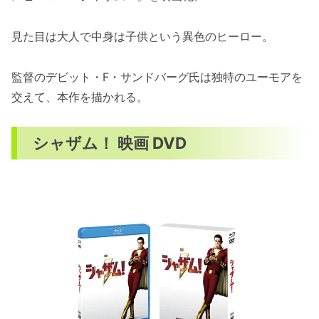
見た目は大人で中身は子供という異色のヒーロー。
監督のデビット・F・サンドバーグ氏は独特のユーモアを
交えて、本作を描かれる。
シャザム！ 映画 DVD