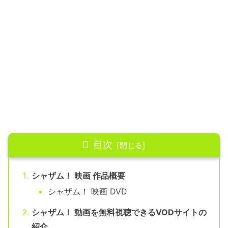
目次
シャザム！ 映画 作品概要
シャザム！ 映画 DVD
シャザム！ 動画を無料視聴できるVODサイトの
紹介