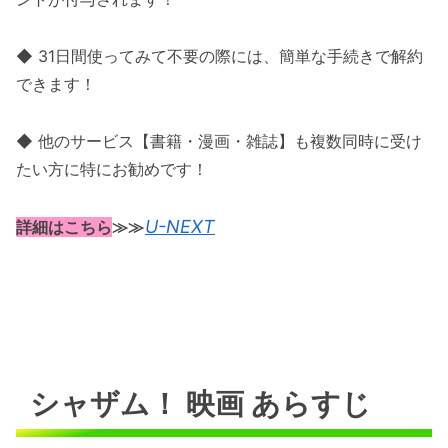
◆ 31日間使ってみて不要の際には、簡単な手続きで解約
できます！
◆ 他のサービス【書籍・漫画・雑誌】も複数同時に受け
たい方に特にお勧めです！
U-NEXT
詳細はこちら
≫≫
シャザム！ 映画 あらすじ