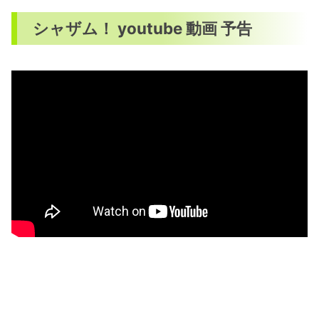
シャザム！ youtube 動画 予告