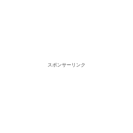
スポンサーリンク