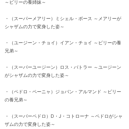
～ビリーの養姉妹～
・（スーパーメアリー）ミシェル・ボース ～メアリーが
シャザムの力で変身した姿～
・（ユージーン・チョイ）イアン・チョイ ～ビリーの養
兄弟～
・（スーパーユージーン）ロス・バトラー ～ユージーン
がシャザムの力で変身した姿～
・（ペドロ・ペーニャ）ジョバン・アルマンド ～ビリー
の養兄弟～
・（スーパーペドロ）D・J・コトローナ ～ペドロがシャ
ザムの力で変身した姿～