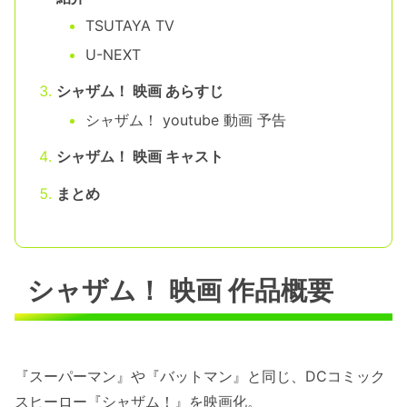
TSUTAYA TV
U-NEXT
シャザム！ 映画 あらすじ
シャザム！ youtube 動画 予告
シャザム！ 映画 キャスト
まとめ
シャザム！ 映画 作品概要
『スーパーマン』や『バットマン』と同じ、DCコミック
スヒーロー『シャザム！』を映画化。