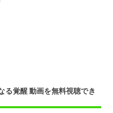
なる覚醒 動画を無料視聴でき