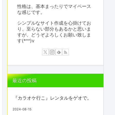
性格は、基本まったりでマイペース
な感じです。
シンプルなサイト作成を心掛けてお
り、至らない部分もあるかと思いま
すが、どうぞよろしくお願い致しま
す(*^^)v
最近の投稿
『カラオケ行こ』レンタルをゲオで。
2024-08-15