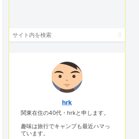
hrk
関東在住の40代・hrkと申します。
趣味は旅行でキャンプも最近ハマっ
ています。