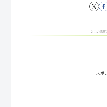
この記事
スポ