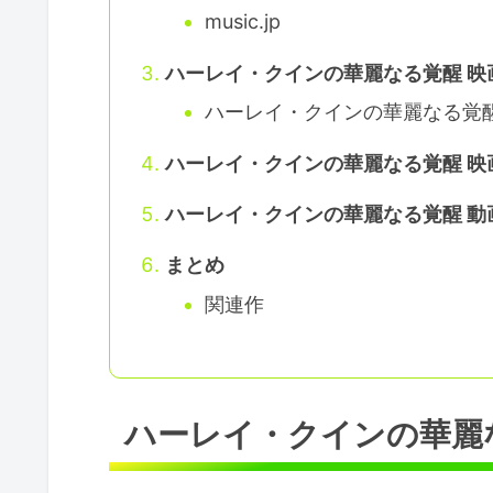
music.jp
ハーレイ・クインの華麗なる覚醒 映
ハーレイ・クインの華麗なる覚醒 y
ハーレイ・クインの華麗なる覚醒 映
ハーレイ・クインの華麗なる覚醒 
まとめ
関連作
ハーレイ・クインの華麗な