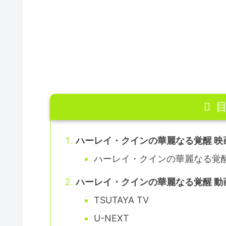
ハーレイ・クインの華麗なる覚醒 映
ハーレイ・クインの華麗なる覚醒 
ハーレイ・クインの華麗なる覚醒 動
TSUTAYA TV
U-NEXT