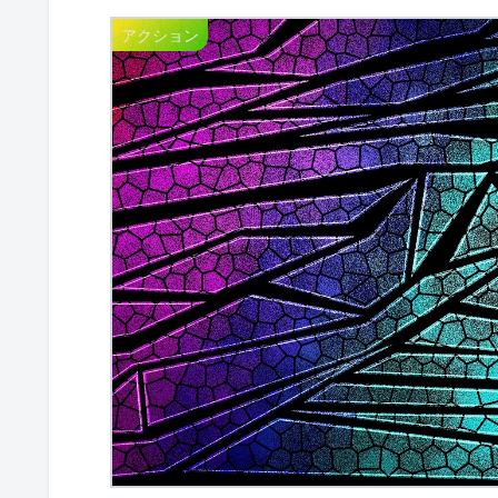
アクション