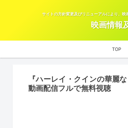
サイトの方針変更及びリニューアルにより、映
映画情報
TOP
『ハーレイ・クインの華麗なる覚醒
動画配信フルで無料視聴