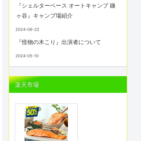
『シェルターベース オートキャンプ 鎌
ヶ谷』キャンプ場紹介
2024-06-22
『怪物の木こり』出演者について
2024-05-10
楽天市場