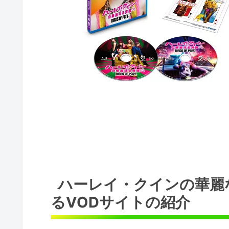
ハーレイ・クインの華麗
るVODサイトの紹介