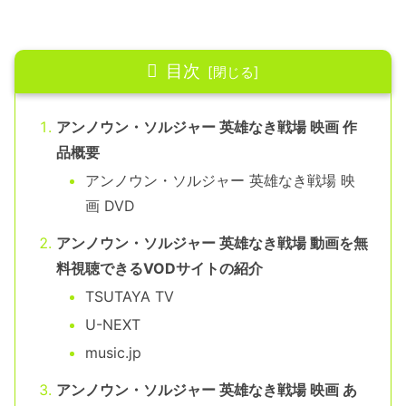
目次
アンノウン・ソルジャー 英雄なき戦場 映画 作
品概要
アンノウン・ソルジャー 英雄なき戦場 映
画 DVD
アンノウン・ソルジャー 英雄なき戦場 動画を無
料視聴できるVODサイトの紹介
TSUTAYA TV
U-NEXT
music.jp
アンノウン・ソルジャー 英雄なき戦場 映画 あ