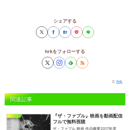
シェアする
hrkをフォローする
hrk
関連記事
『ザ・ファブル』映画を動画配信
アクション
フルで無料視聴
ザ・ファブル 映画 作品概要2017年度、