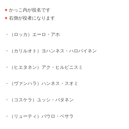
※
かっこ内が役名です
※
右側が役者になります
・（ロッカ）エーロ・アホ
・（カリルオト）ヨハンネス・ハロパイネン
・（ヒエタネン）アク・ヒルビニスミ
・（ヴァンハラ）ハンネス・スオミ
・（コスケラ）ユッシ・バタネン
・（リューティ）パウロ・ベサラ