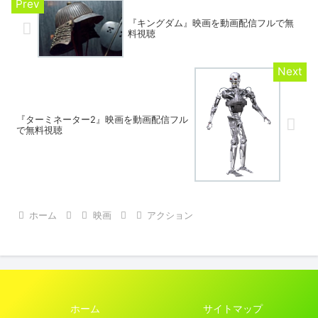
『キングダム』映画を動画配信フルで無
料視聴
『ターミネーター2』映画を動画配信フル
で無料視聴
ホーム
映画
アクション
ホーム
サイトマップ