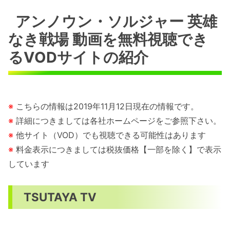
アンノウン・ソルジャー 英雄
なき戦場 動画を無料視聴でき
るVODサイトの紹介
※
こちらの情報は2019年11月12日現在の情報です。
※
詳細につきましては各社ホームページをご参照下さい。
※
他サイト（VOD）でも視聴できる可能性はあります
※
料金表示につきましては税抜価格【一部を除く】で表示
しています
TSUTAYA TV