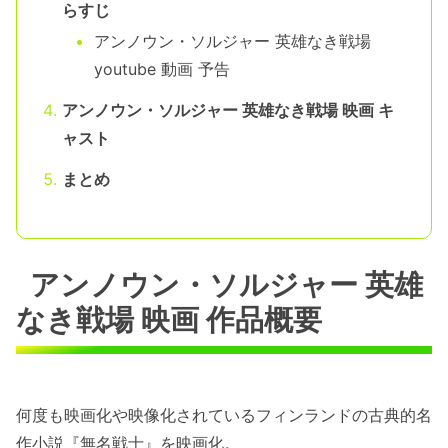
らすじ
アンノウン・ソルジャー 英雄なき戦場
youtube 動画 予告
アンノウン・ソルジャー 英雄なき戦場 映画 キ
ャスト
まとめ
アンノウン・ソルジャー 英雄
なき戦場 映画 作品概要
何度も映画化や映像化されているフィンランドの古典的名
作小説『無名戦士』を映画化。