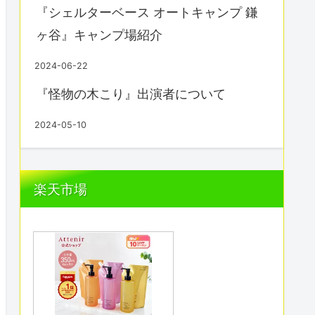
『シェルターベース オートキャンプ 鎌
ヶ谷』キャンプ場紹介
2024-06-22
『怪物の木こり』出演者について
2024-05-10
楽天市場