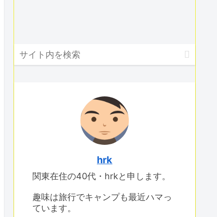
hrk
関東在住の40代・hrkと申します。
趣味は旅行でキャンプも最近ハマっ
ています。