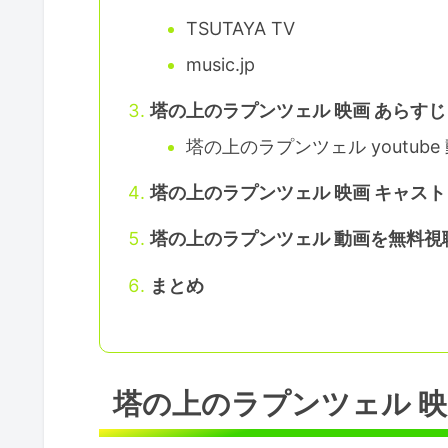
TSUTAYA TV
music.jp
塔の上のラプンツェル 映画 あらすじ
塔の上のラプンツェル youtube
塔の上のラプンツェル 映画 キャスト
塔の上のラプンツェル 動画を無料視
まとめ
塔の上のラプンツェル 映