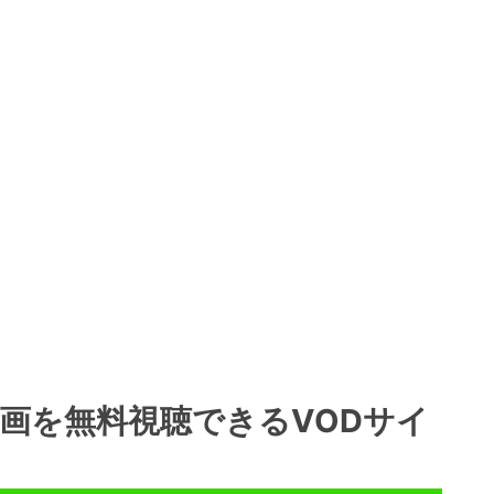
画を無料視聴できるVODサイ