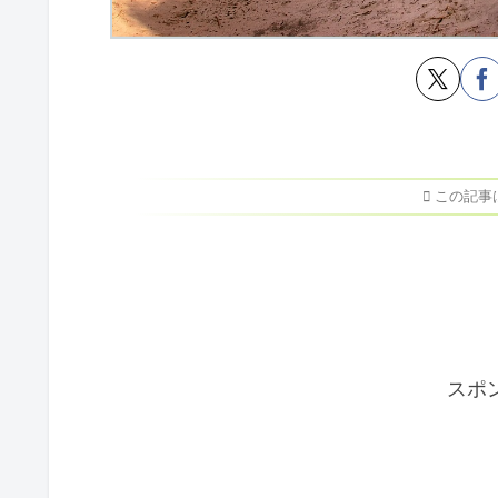
この記事
スポ