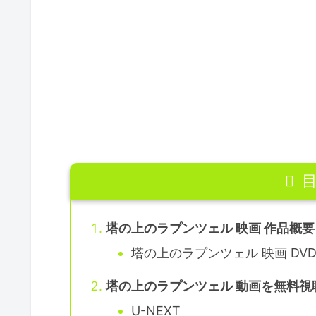
塔の上のラプンツェル 映画 作品概要
塔の上のラプンツェル 映画 DV
塔の上のラプンツェル 動画を無料視
U-NEXT