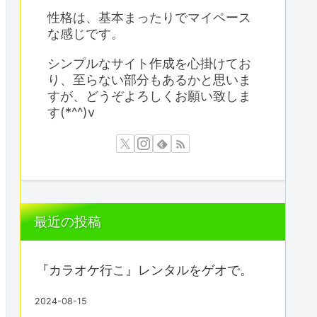
性格は、基本まったりでマイペース
な感じです。
シンプルなサイト作成を心掛けてお
り、至らない部分もあるかと思いま
すが、どうぞよろしくお願い致しま
す(*^^)v
最近の投稿
『カラオケ行こ』レンタルをゲオで。
2024-08-15