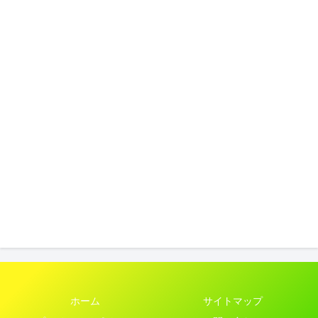
ホーム
サイトマップ