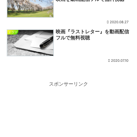
2020.08.27
映画『ラストレター』を動画配信
ドラマ
フルで無料視聴
2020.07.10
スポンサーリンク