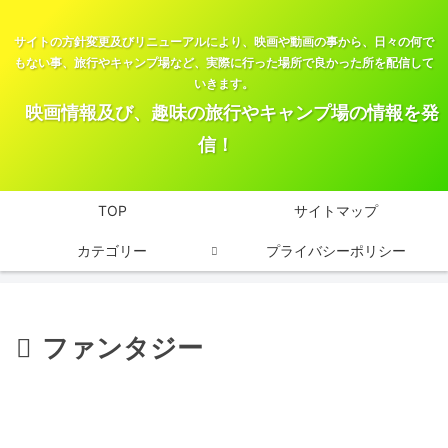
サイトの方針変更及びリニューアルにより、映画や動画の事から、日々の何で
もない事、旅行やキャンプ場など、実際に行った場所で良かった所を配信して
いきます。
映画情報及び、趣味の旅行やキャンプ場の情報を発
信！
TOP
サイトマップ
カテゴリー
プライバシーポリシー
ファンタジー