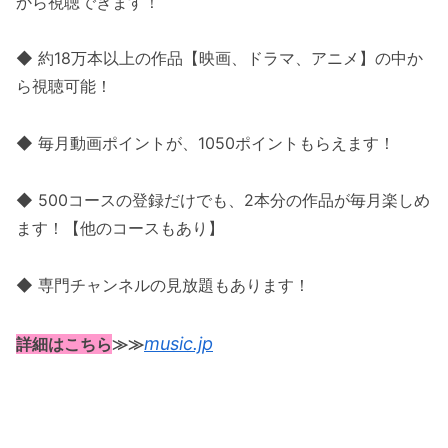
から視聴できます！
◆ 約18万本以上の作品【映画、ドラマ、アニメ】の中か
ら視聴可能！
◆ 毎月動画ポイントが、1050ポイントもらえます！
◆ 500コースの登録だけでも、2本分の作品が毎月楽しめ
ます！【他のコースもあり】
◆ 専門チャンネルの見放題もあります！
music.jp
詳細はこちら
≫≫