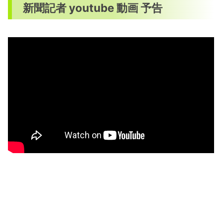
新聞記者 youtube 動画 予告