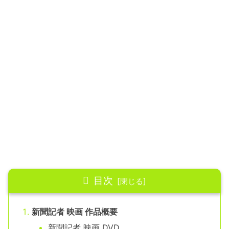
目次
新聞記者 映画 作品概要
新聞記者 映画 DVD