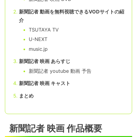
新聞記者 動画を無料視聴できるVODサイトの紹
介
TSUTAYA TV
U-NEXT
music.jp
新聞記者 映画 あらすじ
新聞記者 youtube 動画 予告
新聞記者 映画 キャスト
まとめ
新聞記者 映画 作品概要