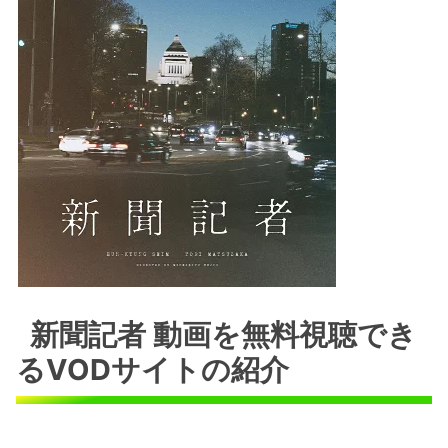
新聞記者 動画を無料視聴でき
るVODサイトの紹介