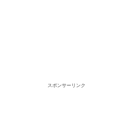
スポンサーリンク