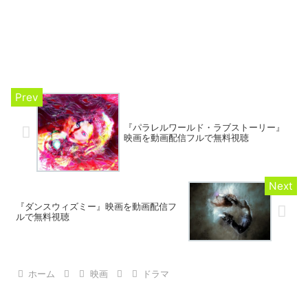
『パラレルワールド・ラブストーリー』
映画を動画配信フルで無料視聴
『ダンスウィズミー』映画を動画配信フ
ルで無料視聴
ホーム
映画
ドラマ