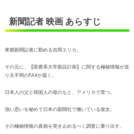
新聞記者 映画 あらすじ
東都新聞記者に勤める吉岡エリカ。
その元に、【医療系大学新設計画】に関する極秘情報が送
り主不明のFAXが届く。
日本人の父と韓国人の母のもと、アメリカで育つ。
強い思いを秘めて日本の新聞社で働いている彼女。
その極秘情報の真相を突き止めるべく調査に乗り出す。