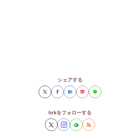
シェアする
hrkをフォローする