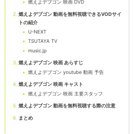
燃えよデブゴン 映画 DVD
燃えよデブゴン 動画を無料視聴できるVODサイ
トの紹介
U-NEXT
TSUTAYA TV
music.jp
燃えよデブゴン 映画 あらすじ
燃えよデブゴン youtube 動画 予告
燃えよデブゴン 映画 キャスト
燃えよデブゴン 映画 主要スタッフ
燃えよデブゴン 動画を無料視聴する際の注意
まとめ