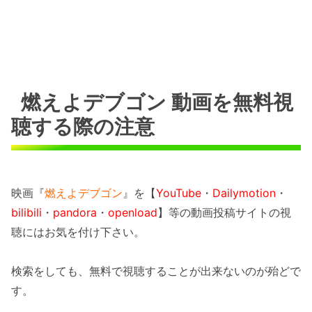
燃えよデブゴン 動画を無料視
聴する際の注意
映画『
燃えよデブゴン
』を【
YouTube
・
Dailymotion
・
bilibili
・
pandora
・
openload
】等の動画投稿サイトの視
聴にはお気を付け下さい。
検索をしても、無料で視聴することが出来ないのが殆どで
す。