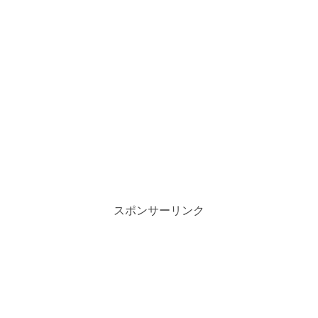
スポンサーリンク