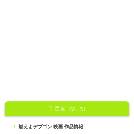
目次
燃えよデブゴン 映画 作品情報