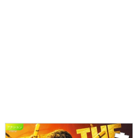
アクション