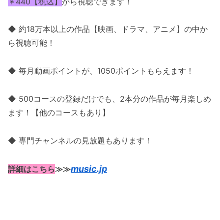
￥440【税込】
から視聴できます！
◆ 約18万本以上の作品【映画、ドラマ、アニメ】の中か
ら視聴可能！
◆ 毎月動画ポイントが、1050ポイントもらえます！
◆ 500コースの登録だけでも、2本分の作品が毎月楽しめ
ます！【他のコースもあり】
◆ 専門チャンネルの見放題もあります！
music.jp
詳細はこちら
≫≫