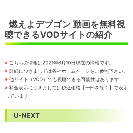
燃えよデブゴン 動画を無料視
聴できるVODサイトの紹介
※
こちらの情報は2021年6月10日現在の情報です。
※
詳細につきましては各社ホームページをご参照下さい。
※
他サイト（VOD）でも視聴できる可能性はあります
※
料金表示につきましては税込価格【一部を除く】で表示
しています
U-NEXT