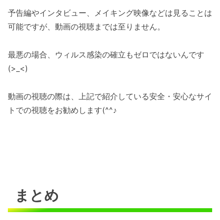
予告編やインタビュー、メイキング映像などは見ることは
可能ですが、動画の視聴までは至りません。
最悪の場合、ウィルス感染の確立もゼロではないんです
(>_<)
動画の視聴の際は、上記で紹介している安全・安心なサイ
トでの視聴をお勧めします(^^♪
まとめ