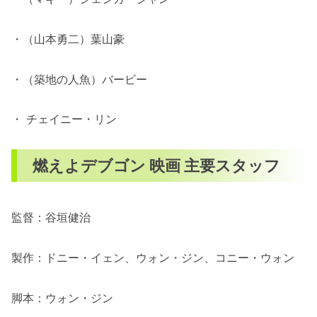
・（山本勇二）葉山豪
・（築地の人魚）バービー
・ チェイニー・リン
燃えよデブゴン 映画 主要スタッフ
監督：谷垣健治
製作：ドニー・イェン、ウォン・ジン、コニー・ウォン
脚本：ウォン・ジン