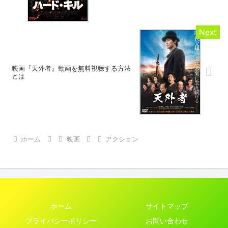
映画『天外者』動画を無料視聴する方法
とは
ホーム
映画
アクション
ホーム
サイトマップ
プライバシーポリシー
お問い合わせ