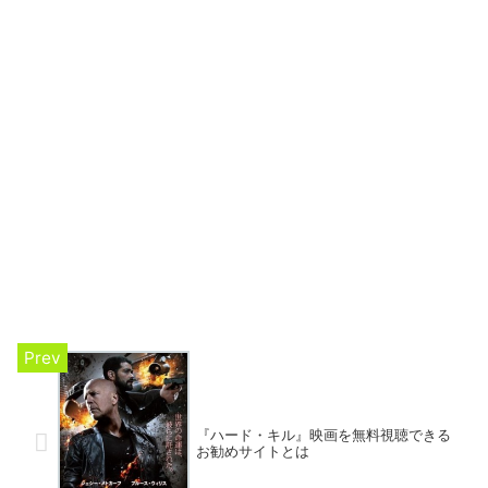
『ハード・キル』映画を無料視聴できる
お勧めサイトとは